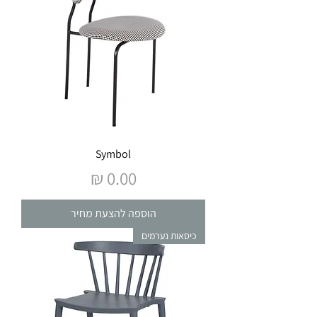
Symbol
מחיר
הוספה להצעת מחיר
כיסאות נערמים