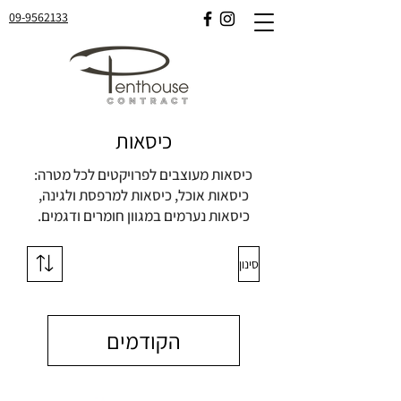
09-9562133
כיסאות
כיסאות מעוצבים לפרויקטים לכל מטרה:
כיסאות אוכל, כיסאות למרפסת ולגינה,
כיסאות נערמים במגוון חומרים ודגמים.
סינון
הקודמים