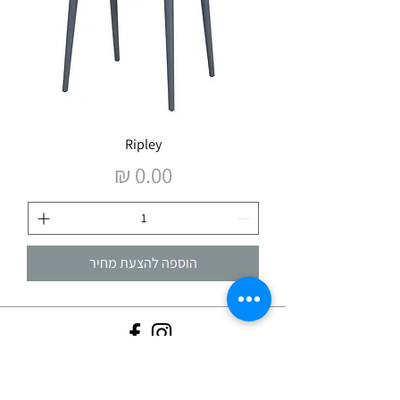
Ripley
מחיר
הוספה להצעת מחיר