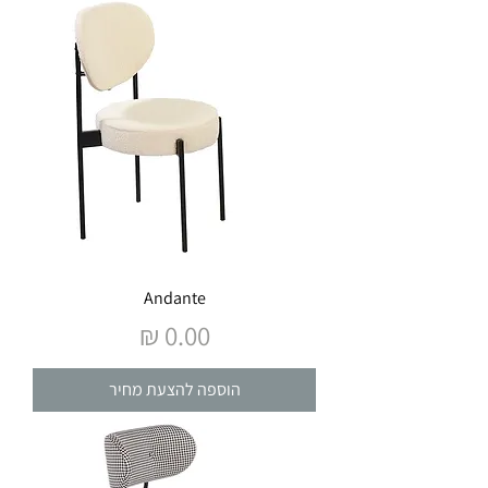
Andante
מחיר
הוספה להצעת מחיר