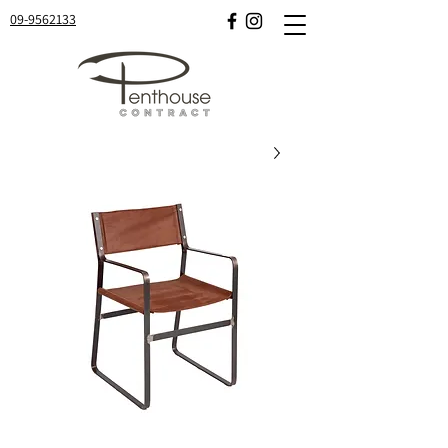
09-9562133