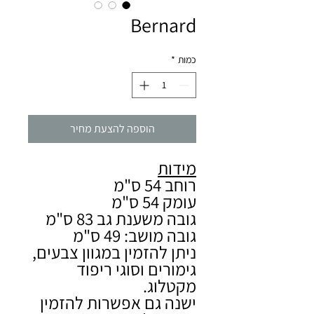
Bernard
כמות
*
הוספה להצעת מחיר
מידות
רוחב 54 ס"מ
עומק 54 ס"מ
גובה משענת גב 83 ס"מ
גובה מושב: 49 ס"מ
ניתן להזמין במגוון צבעים,
גימורים וסוגי ריפוד
מקטלוג.
ישנה גם אפשרות להזמין