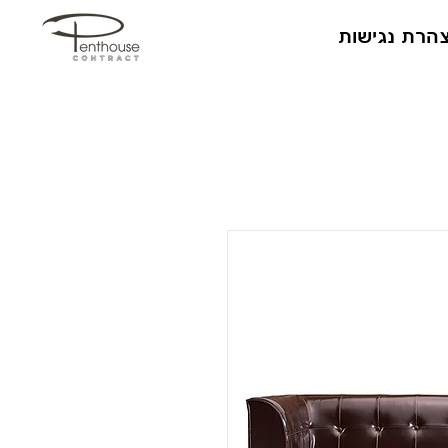
הרת נגישות