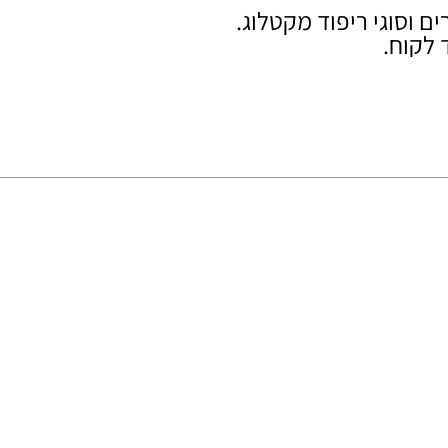
ים וסוגי ריפוד מקטלוג.
 לקוח.