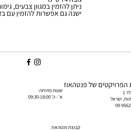
ניתן להזמין במגוון צבעים, גימור
ישנה גם אפשרות להזמין עם בד
הפרויקטים של פנטהאוז
שעות פתיחה:
ר 1
א' - ה' 09:30-18:00
וח, ישראל
קבוצת פנטהאוז: