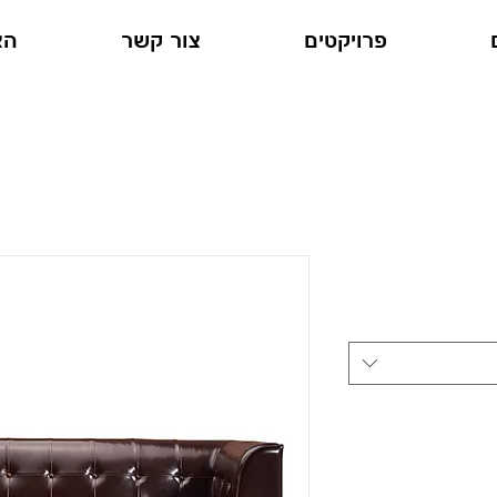
פרויקטים
צור קשר
הצ